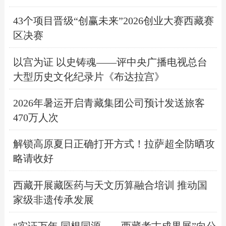
43个项目晋级“创赢未来”2026创业大赛西藏赛
区决赛
以宫为证 以史铸魂——评中央广播电视总台
大型历史文化纪录片《布达拉宫》
2026年暑运开启青藏集团公司预计发送旅客
470万人次
解锁高原夏日正确打开方式！拉萨超全防晒攻
略请收好
西藏开展藏医药与天文历算融合培训 推动国
家级非遗传承发展