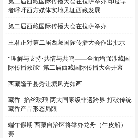
第二届西藏国际传播大会在拉萨举办 印度学
者呼吁西方媒体实地见证西藏发展
第二届西藏国际传播大会在拉萨举办
王君正对第二届西藏国际传播大会作出批示
“理解与支持·共情与共鸣——全面增强涉藏国
际传播效能” 第二届西藏国际传播大会开幕
西藏隆子县秀让塘风光如画
藏香+掐丝珐琅 两大国家级非遗跨界 打破传统
藏香产品形态局限
端午假期 西藏自治区将举办龙舟（牛皮船）
赛