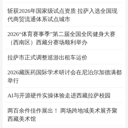
斩获2026年国家级试点资质 拉萨入选全国现
代商贸流通体系试点城市
2026“体育赛事季”第二届全国全民健身大赛
（西南区）西藏分赛场顺利举办
拉萨市正式调整巡游出租车运价
2026藏医药国际学术研讨会在尼泊尔加德满都
举行
AI与开源硬件实操体验走进西藏拉萨校园
两百余件佳作展出！ 两场跨地域美术展齐聚
西藏美术馆