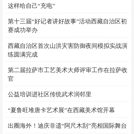
这样给自己“充电”
第十三届“好记者讲好故事”活动西藏自治区初
赛成功举办
西藏自治区首次山洪灾害防御夜间模拟实战演
练圆满完成
第二届拉萨市工艺美术大师评审工作在拉萨收
官
公益培训进社区传统武术润邻里
“夏鲁旺堆唐卡艺术展”在西藏美术馆开幕
出圈海外！迪庆非遗“阿尺木刮”亮相国际舞台