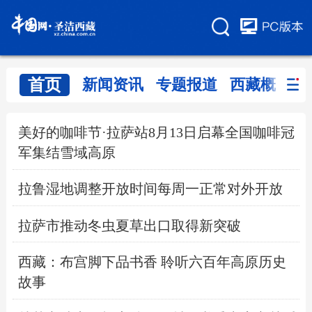
首页
新闻资讯
专题报道
西藏概览
美好的咖啡节·拉萨站8月13日启幕全国咖啡冠
军集结雪域高原
拉鲁湿地调整开放时间每周一正常对外开放
拉萨市推动冬虫夏草出口取得新突破
西藏：布宫脚下品书香 聆听六百年高原历史
故事