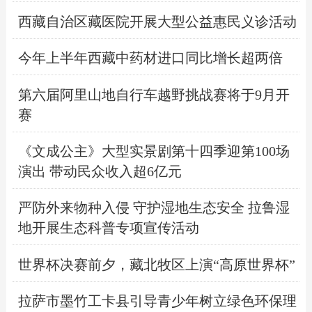
西藏自治区藏医院开展大型公益惠民义诊活动
今年上半年西藏中药材进口同比增长超两倍
第六届阿里山地自行车越野挑战赛将于9月开
赛
《文成公主》大型实景剧第十四季迎第100场
演出 带动民众收入超6亿元
严防外来物种入侵 守护湿地生态安全 拉鲁湿
地开展生态科普专项宣传活动
世界杯决赛前夕，藏北牧区上演“高原世界杯”
拉萨市墨竹工卡县引导青少年树立绿色环保理