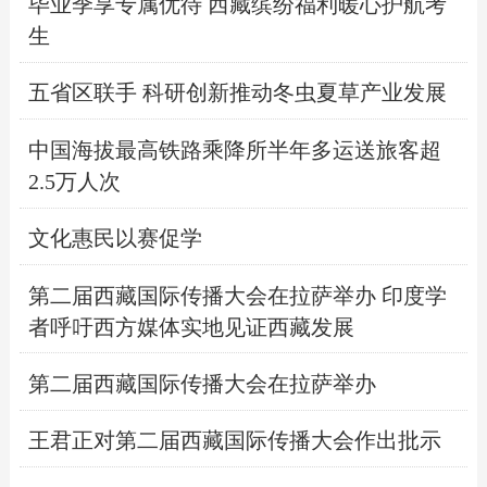
毕业季享专属优待 西藏缤纷福利暖心护航考
生
五省区联手 科研创新推动冬虫夏草产业发展
中国海拔最高铁路乘降所半年多运送旅客超
2.5万人次
文化惠民以赛促学
第二届西藏国际传播大会在拉萨举办 印度学
者呼吁西方媒体实地见证西藏发展
第二届西藏国际传播大会在拉萨举办
王君正对第二届西藏国际传播大会作出批示