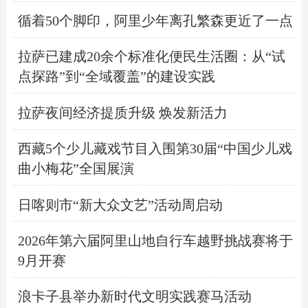
循着50个脚印，阿里少年离孔繁森更近了一点
拉萨已建成20余个标准化便民生活圈：从“试
点探路”到“全域覆盖”的建设实践
拉萨夜间经济提质升级 焕发新活力
西藏5个少儿藏戏节目入围第30届“中国少儿戏
曲小梅花”全国展演
日喀则市“新大众文艺”活动周启动
2026年第六届阿里山地自行车越野挑战赛将于
9月开赛
浪卡子县举办新时代文明实践赛马活动