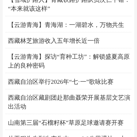
“本来就该这样”
【云游青海】青海湖：一湖碧水，万物共生
西藏林芝旅游收入五年增长近一倍
【云游青海】探访“育种工坊”：解锁盛夏高原
上的良种密码
西藏自治区举行2026年“七·一”歌咏比赛
西藏自治区藏剧团赴那曲聂荣开展基层文艺演
出活动
山南第三届“石榴籽杯”草原足球邀请赛开赛