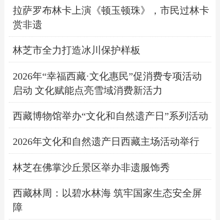
拉萨罗布林卡上演《顿玉顿珠》，市民过林卡
赏非遗
林芝市全力打造冰川保护样板
2026年“幸福西藏·文化惠民”促消费专项活动
启动 ​文化赋能点亮雪域消费新活力
西藏博物馆举办“文化和自然遗产日”系列活动
2026年文化和自然遗产日西藏主场活动举行
林芝在佛掌沙丘景区举办非遗服饰秀
西藏林周：以碧水林海 筑牢国家生态安全屏
障