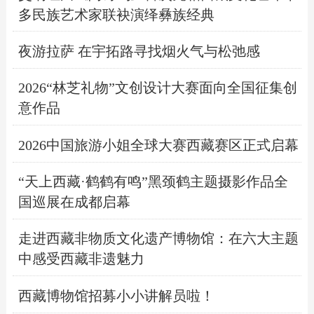
多民族艺术家联袂演绎彝族经典
夜游拉萨 在宇拓路寻找烟火气与松弛感
2026“林芝礼物”文创设计大赛面向全国征集创
意作品
2026中国旅游小姐全球大赛西藏赛区正式启幕
“天上西藏·鹤鹤有鸣”黑颈鹤主题摄影作品全
国巡展在成都启幕
走进西藏非物质文化遗产博物馆：在六大主题
中感受西藏非遗魅力
西藏博物馆招募小小讲解员啦！