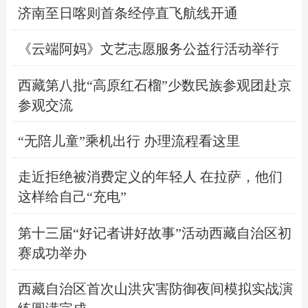
济南至日喀则首条经停直飞航线开通
《云端阿妈》文艺志愿服务公益行活动举行
西藏第八批“高原红石榴”少数民族参观团赴京
参观交流
“无陪儿童”乘机出行 办理流程看这里
走近拒绝被消费定义的年轻人 在拉萨，他们
这样给自己“充电”
第十三届“好记者讲好故事”活动西藏自治区初
赛成功举办
西藏自治区首次山洪灾害防御夜间模拟实战演