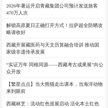
2026年暑运开启青藏集团公司预计发送旅客
470万人次
解锁高原夏日正确打开方式！拉萨超全防晒攻
略请收好
西藏开展藏医药与天文历算融合培训 推动国
家级非遗传承发展
“实证万年 同根同源——西藏考古成果展”向公
众开放
【繁星点点】当大熊猫走出课本，当海洋动物
来到眼前
西藏林芝：流动红色巡展启动 活化本土红色