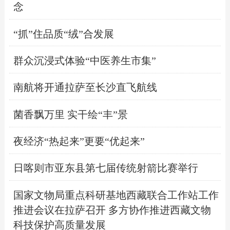
念
“抓”住品质“绒”合发展
群众沉浸式体验“中医养生市集”
南航将开通拉萨至长沙直飞航线
菌香飘万里 实干绘“丰”景
夜经济“热起来”更要“优起来”
日喀则市亚东县第七届传统射箭比赛举行
国家文物局重点科研基地西藏联合工作站工作
推进会议在拉萨召开 多方协作推进西藏文物
科技保护高质量发展