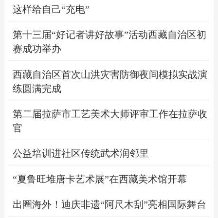
这样给自己“充电”
第十三届“好记者讲好故事”活动西藏自治区初
赛成功举办
西藏自治区首次山洪灾害防御夜间模拟实战演
练圆满完成
第二届拉萨市工艺美术大师评审工作在拉萨收
官
公益培训进社区传统武术润邻里
“夏鲁旺堆唐卡艺术展”在西藏美术馆开幕
出圈海外！迪庆非遗“阿尺木刮”亮相国际舞台