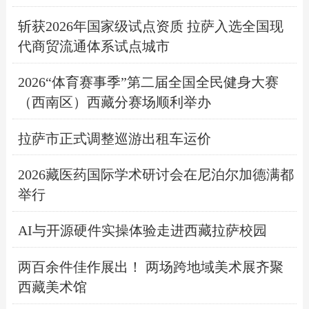
斩获2026年国家级试点资质 拉萨入选全国现
代商贸流通体系试点城市
2026“体育赛事季”第二届全国全民健身大赛
（西南区）西藏分赛场顺利举办
拉萨市正式调整巡游出租车运价
2026藏医药国际学术研讨会在尼泊尔加德满都
举行
AI与开源硬件实操体验走进西藏拉萨校园
两百余件佳作展出！ 两场跨地域美术展齐聚
西藏美术馆