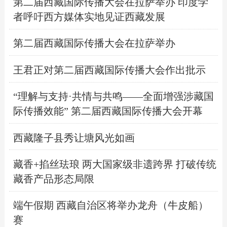
第二届西藏国际传播大会在拉萨举办 印度学
者呼吁西方媒体实地见证西藏发展
第二届西藏国际传播大会在拉萨举办
王君正对第二届西藏国际传播大会作出批示
“理解与支持·共情与共鸣——全面增强涉藏国
际传播效能” 第二届西藏国际传播大会开幕
西藏隆子县秀让塘风光如画
藏香+掐丝珐琅 两大国家级非遗跨界 打破传统
藏香产品形态局限
端午假期 西藏自治区将举办龙舟（牛皮船）
赛