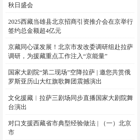
秋日盛会
2025西藏当雄县北京招商引资推介会在京举行
签约总金额超4亿元
京藏同心谋发展！北京市发改委调研组赴拉萨
调研，为援藏重点工作注入“京能量”
国家大剧院“第二现场”空降拉萨 | 邀您共赏俄
罗斯亚历山大红旗歌舞团震撼演出
文化援藏︱拉萨三剧场同步直播国家大剧院舞
台演出
对口支援西藏省市典型经验做法 | （一）北京
市