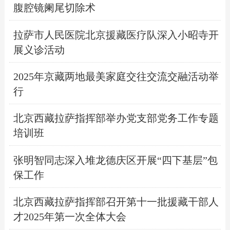
腹腔镜阑尾切除术
拉萨市人民医院北京援藏医疗队深入小昭寺开
展义诊活动
2025年京藏两地最美家庭交往交流交融活动举
行
北京西藏拉萨指挥部举办党支部党务工作专题
培训班
张明智同志深入堆龙德庆区开展“四下基层”包
保工作
北京西藏拉萨指挥部召开第十一批援藏干部人
才2025年第一次全体大会