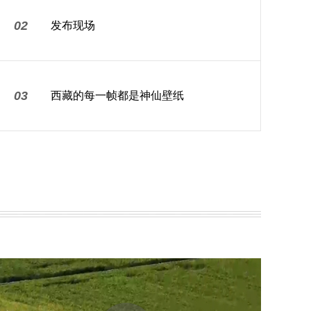
02
发布现场
03
西藏的每一帧都是神仙壁纸