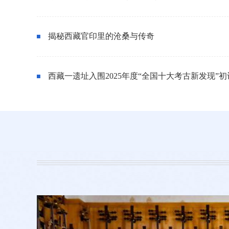
揭秘西藏官印里的沧桑与传奇
西藏一遗址入围2025年度“全国十大考古新发现”初