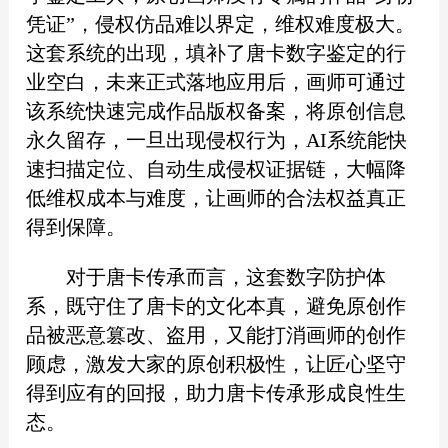
凭证”，侵权仿品难以界定，维权难度极大。
这套系统的出现，填补了唐卡数字鉴定的行
业空白，未来正式落地应用后，画师可通过
该系统快速完成作品版权备案，将原创信息
永久留存，一旦出现侵权行为，AI系统能快
速扫描定位、自动生成侵权证据链，大幅降
低维权成本与难度，让画师的合法权益真正
得到保障。
对于唐卡传承而言，这套数字防护体
系，既守住了唐卡的文化本真，避免原创作
品被恶意篡改、盗用，又能打消画师的创作
顾虑，激发大家的原创积极性，让匠心坚守
得到应有的回报，助力唐卡传承形成良性生
态。