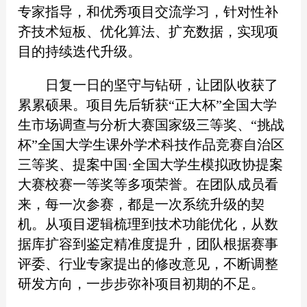
专家指导，和优秀项目交流学习，针对性补
齐技术短板、优化算法、扩充数据，实现项
目的持续迭代升级。
日复一日的坚守与钻研，让团队收获了
累累硕果。项目先后斩获“正大杯”全国大学
生市场调查与分析大赛国家级三等奖、“挑战
杯”全国大学生课外学术科技作品竞赛自治区
三等奖、提案中国·全国大学生模拟政协提案
大赛校赛一等奖等多项荣誉。在团队成员看
来，每一次参赛，都是一次系统升级的契
机。从项目逻辑梳理到技术功能优化，从数
据库扩容到鉴定精准度提升，团队根据赛事
评委、行业专家提出的修改意见，不断调整
研发方向，一步步弥补项目初期的不足。