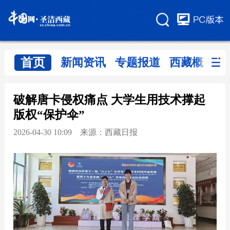
首页
新闻资讯
专题报道
西藏概览
破解唐卡侵权痛点 大学生用技术撑起
版权“保护伞”
2026-04-30 10:09 来源：西藏日报