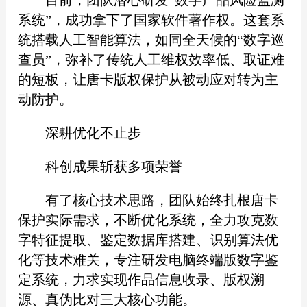
系统”，成功拿下了国家软件著作权。这套系
统搭载人工智能算法，如同全天候的“数字巡
查员”，弥补了传统人工维权效率低、取证难
的短板，让唐卡版权保护从被动应对转为主
动防护。
深耕优化不止步
科创成果斩获多项荣誉
有了核心技术思路，团队始终扎根唐卡
保护实际需求，不断优化系统，全力攻克数
字特征提取、鉴定数据库搭建、识别算法优
化等技术难关，专注研发电脑终端版数字鉴
定系统，力求实现作品信息收录、版权溯
源、真伪比对三大核心功能。