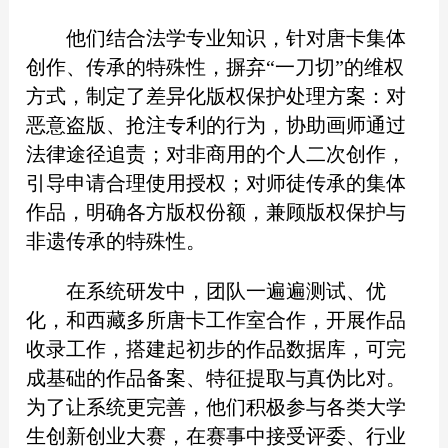
他们结合法学专业知识，针对唐卡集体
创作、传承的特殊性，摒弃“一刀切”的维权
方式，制定了差异化版权保护处理方案：对
恶意盗版、抢注专利的行为，协助画师通过
法律途径追责；对非商用的个人二次创作，
引导申请合理使用授权；对师徒传承的集体
作品，明确各方版权份额，兼顾版权保护与
非遗传承的特殊性。
在系统研发中，团队一遍遍测试、优
化，和西藏多所唐卡工作室合作，开展作品
收录工作，搭建起初步的作品数据库，可完
成基础的作品备案、特征提取与真伪比对。
为了让系统更完善，他们积极参与各类大学
生创新创业大赛，在赛事中接受评委、行业