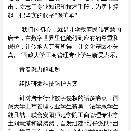
击，立志用专业知识和技术手段，为唐卡撑
起一把坚实的数字“保护伞”。
“我们的初心，就是让承载着民族智慧的
唐卡，在数字世界里也能得到应有的尊重和
保护，让传承人劳有所得，让文化基因不失
真。”西藏大学工商管理专业学生靳昊表示。
青春聚力解难题
组队研发科技防护方案
针对唐卡行业数字侵权的诸多痛点，西
藏大学工商管理专业学生靳昊、法学系学生
魏凡喆，联合安阳师范学院工商管理专业学
生刘慧滢和梁然然，自发组建“蛋仔派队”团