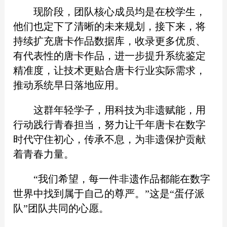
现阶段，团队核心成员均是在校学生，
他们也定下了清晰的未来规划，接下来，将
持续扩充唐卡作品数据库，收录更多优质、
有代表性的唐卡作品，进一步提升系统鉴定
精准度，让技术更贴合唐卡行业实际需求，
推动系统早日落地应用。
这群年轻学子，用科技为非遗赋能，用
行动践行青春担当，努力让千年唐卡在数字
时代守住初心，传承不息，为非遗保护贡献
着青春力量。
“我们希望，每一件非遗作品都能在数字
世界中找到属于自己的尊严。”这是“蛋仔派
队”团队共同的心愿。