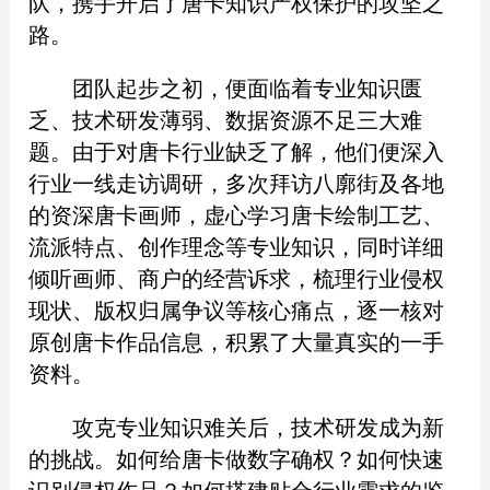
队，携手开启了唐卡知识产权保护的攻坚之
路。
团队起步之初，便面临着专业知识匮
乏、技术研发薄弱、数据资源不足三大难
题。由于对唐卡行业缺乏了解，他们便深入
行业一线走访调研，多次拜访八廓街及各地
的资深唐卡画师，虚心学习唐卡绘制工艺、
流派特点、创作理念等专业知识，同时详细
倾听画师、商户的经营诉求，梳理行业侵权
现状、版权归属争议等核心痛点，逐一核对
原创唐卡作品信息，积累了大量真实的一手
资料。
攻克专业知识难关后，技术研发成为新
的挑战。如何给唐卡做数字确权？如何快速