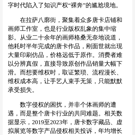
字时代陷入了知识产权“裸奔”的尴尬境地。
在拉萨八廓街，聚集着众多唐卡店铺和
画师工作室，也是行业版权乱象的集中缩
影。从业二十余年的画师格桑无奈地说道，
他耗时半年完成的唐卡作品，刚面世就出现
大量印刷仿品，价格远低于原作。消费者难
以分辨真假，直接导致原创作品销量大幅下
滑。而想要维权时，取证繁琐、流程漫长、
维权成本高，让手艺人束手无策，只能默默
承受损失。
数字侵权的困扰，并非个体画师的遭
遇，而是整个唐卡行业的共同难题。相关数
据显示，2019至2023年，唐卡数字藏品、虚
拟展览等数字产品侵权相关投诉，年均增长