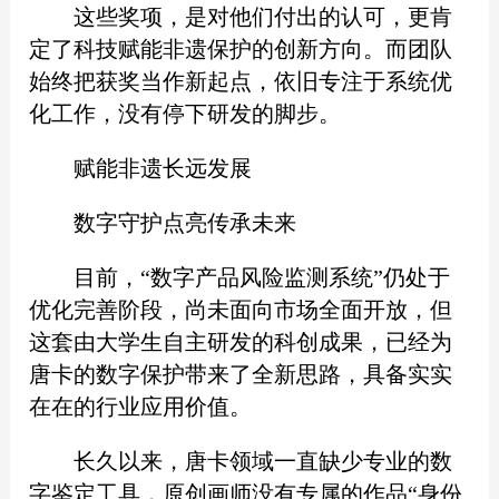
这些奖项，是对他们付出的认可，更肯
定了科技赋能非遗保护的创新方向。而团队
始终把获奖当作新起点，依旧专注于系统优
化工作，没有停下研发的脚步。
赋能非遗长远发展
数字守护点亮传承未来
目前，“数字产品风险监测系统”仍处于
优化完善阶段，尚未面向市场全面开放，但
这套由大学生自主研发的科创成果，已经为
唐卡的数字保护带来了全新思路，具备实实
在在的行业应用价值。
长久以来，唐卡领域一直缺少专业的数
字鉴定工具，原创画师没有专属的作品“身份