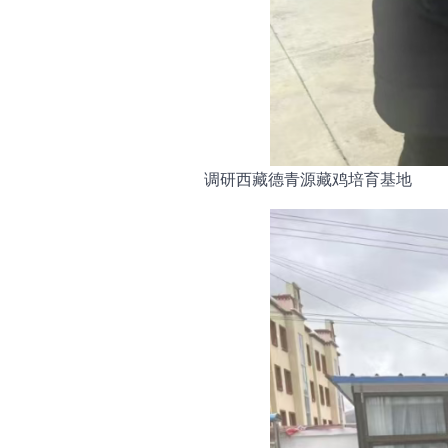
调研西藏德青源藏鸡培育基地