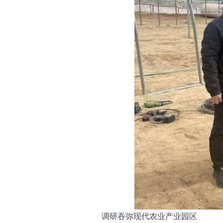
调研吞弥现代农业产业园区