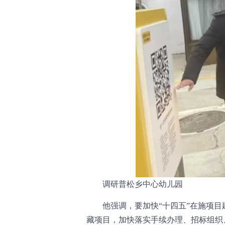
调研普松乡中心幼儿园
他强调，要加快“十四五”在施项目
藏项目，加快落实手续办理、招标组织