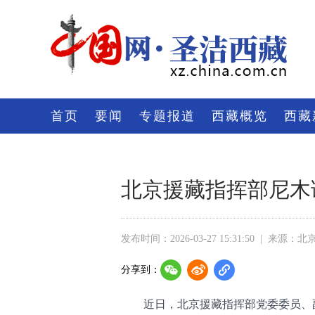
首页
要闻
专题报道
西藏概览
西藏
北京援藏指挥部尼木
发布时间：2026-03-27 15:31:50
|
来源：北
分享到：
近日，北京援藏指挥部党委委员、