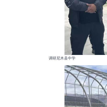
调研尼木县中学