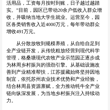
活用品，工资每月按时到账，日子越过越踏
实。”目前，园区已带动20余户低收入群众增
收，并吸纳当地大学生就业。运营至今，园
区各类销售收入近4000万元，每年带动群众
增收491万元。
从分散放牧到规模养殖，从自给自足到
全产业链开发，从传统粗放经营到现代科学
管理，格桑塘现代农牧产业示范园正逐步成
为林周乡村振兴的强劲引擎。从基础设施改
善到产业精准帮扶，江苏援藏始终坚持因地
制宜，依托苏州农业技术优势和产业经验，
结合林周县资源禀赋，全力推动牦牛全产业
链向纵深发展，为当地乡村振兴注入持续动
力。